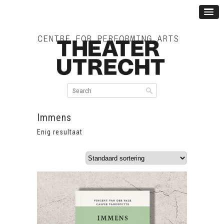
Immens
Enig resultaat