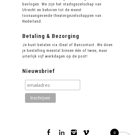
bevlogen.
We zijn het stadsgezelschap van
Utrecht en behoren tot de meest
toonaangevende theatergezelschappen van
Nederland.
Betaling & Bezorging
Je kunt betalen via iDeal of Bancontact. We doen
je bestelling meestal binnen één of twee, maar
uiterlijk vijf werkdagen op de post!
Nieuwsbrief
0