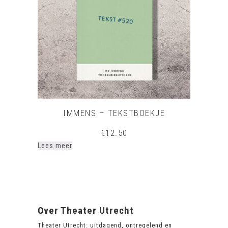
IMMENS – TEKSTBOEKJE
€
12.50
Lees meer
Over Theater Utrecht
Theater Utrecht: uitdagend, ontregelend en